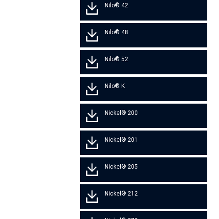
Nilo® 42
Nilo® 48
Nilo® 52
Nilo® K
Nickel® 200
Nickel® 201
Nickel® 205
Nickel® 212