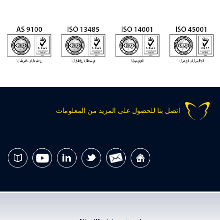
اتصل بنا للحصول على المزيد من المعلومات