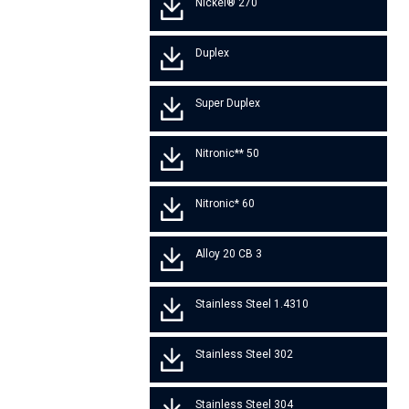
Nickel® 270
Duplex
Super Duplex
Nitronic** 50
Nitronic* 60
Alloy 20 CB 3
Stainless Steel 1.4310
Stainless Steel 302
Stainless Steel 304