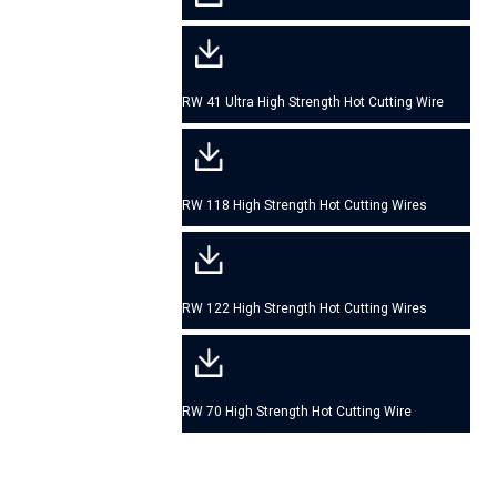
RW 41 Ultra High Strength Hot Cutting Wire
RW 118 High Strength Hot Cutting Wires
RW 122 High Strength Hot Cutting Wires
RW 70 High Strength Hot Cutting Wire