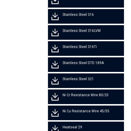
Stainless Steel 316
Stainless Steel 316LVM
Stainless Steel 316Ti
Stainless Steel DTD 189A
Stainless Steel 321
80/20 Ni Cr Resistance Wire
45/55 Ni Cu Resistance Wire
Heatseal 29