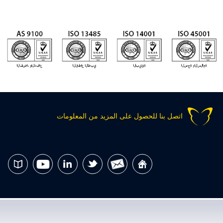
اتصل بنا للحصول على المزيد من المعلومات