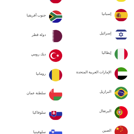
إسبانيا
جنوب أفريقيا
إسرائيل
دولة قطر
إيطاليا
ديك رومي
الإمارات العربية المتحدة
رومانيا
البرازيل
سلطنة عمان
البرتغال
سلوفاكيا
الصين
سلوفينيا