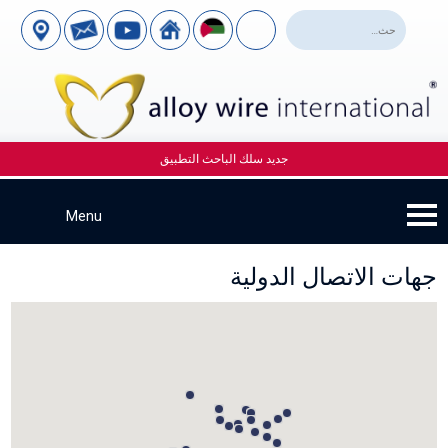
جديد سلك الباحث التطبيق
جهات الاتصال الدولية