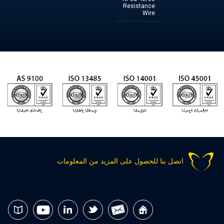
Resistance
Wire
اتصل بنا للحصول على المزيد من المعلومات