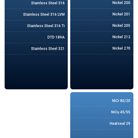
Nickel 200
Stainless Steel 316
Nickel 201
Stainless Steel 316 LVM
Nickel 205
Stainless Steel 316 Ti
Nickel 212
DTD 189A
Nickel 270
Stainless Steel 321
80/20 NiCr
45/55 NiCu
Heatseal 29