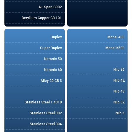
Ni-Span C902
Beryllium Copper CB 101
Duplex
Monel 400
Super Duplex
Monel K500
Nitronic 50
Nilo 36
Nitronic 60
Nilo 42
Alloy 20 CB 3
Nilo 48
Stainless Steel 1.4310
Nilo 52
Stainless Steel 302
Nilo K
Stainless Steel 304