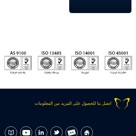
اتصل بنا للحصول على المزيد من المعلومات