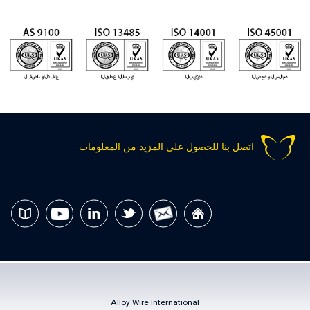
اتصل بنا للحصول على المزيد من المعلومات
Alloy Wire International