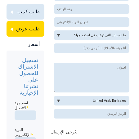
طلب كتيب
طلب عرض
أسعار
تسجيل
الاشتراك
للحصول
على
نشرتنا
الإخبارية
اسم جهة
*
الاتصال
البريد
يُرجى الإرسال:
*
الإلكتروني