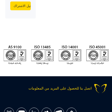
اتصل بنا للحصول على المزيد من المعلومات