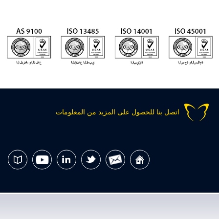
اتصل بنا للحصول على المزيد من المعلومات