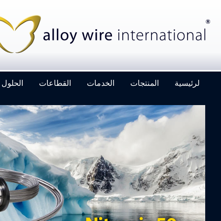
لرئيسية
المنتجات
الخدمات
القطاعات
الحلول