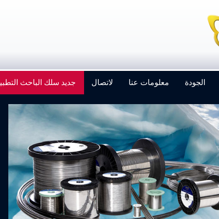
الجودة
معلومات عنا
لاتصال
جديد سلك الباحث التطبي