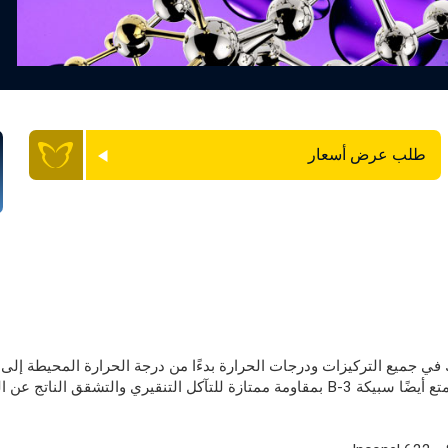
طلب عرض أسعار
في جميع التركيزات ودرجات الحرارة بدءًا من درجة الحرارة المحيطة إلى د