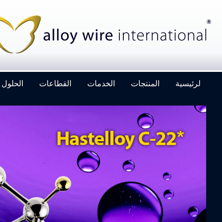
لرئيسية
المنتجات
الخدمات
القطاعات
الحلول