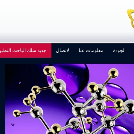
الجودة
معلومات عنا
لاتصال
جديد سلك الباحث التطبي