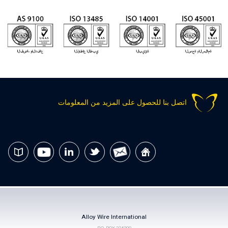
اتصل بنا للحصول على المزيد من المعلومات
Alloy Wire International