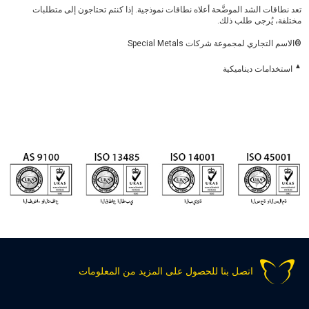
تعد نطاقات الشد الموضَّحة أعلاه نطاقات نموذجية. إذا كنتم تحتاجون إلى متطلبات
مختلفة، يُرجى طلب ذلك.
®الاسم التجاري لمجموعة شركات Special Metals
▲
استخدامات ديناميكية
اتصل بنا للحصول على المزيد من المعلومات