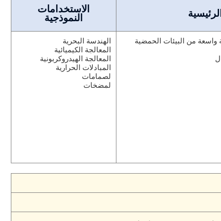
الاستخدامات
لرئيسية
النموذجية
 واسعة من البيئات الحمضية
الهندسة البحرية
المعالجة الكيميائية
ل
المعالجة الهيدروكربونية
المبادلات الحرارية
لصمامات
لمضخات