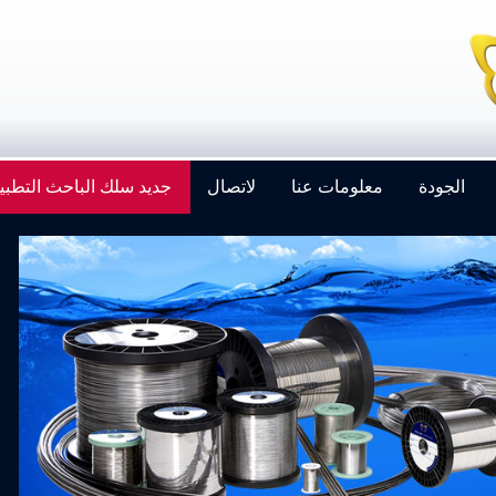
الجودة
معلومات عنا
لاتصال
جديد سلك الباحث التطبي