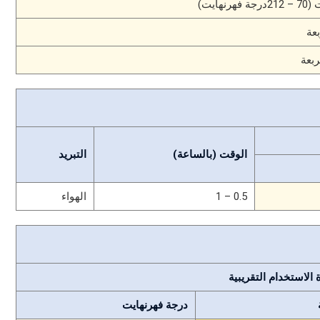
الوقت (بالساعة)
التبريد
0.5 – 1
الهواء
الاستخدام التقريبية
درجة فهرنهايت