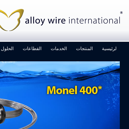
لرئيسية
المنتجات
الخدمات
القطاعات
الحلول