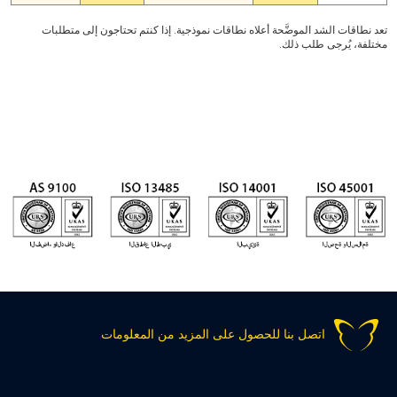
تعد نطاقات الشد الموضَّحة أعلاه نطاقات نموذجية. إذا كنتم تحتاجون إلى متطلبات
مختلفة، يُرجى طلب ذلك.
اتصل بنا للحصول على المزيد من المعلومات