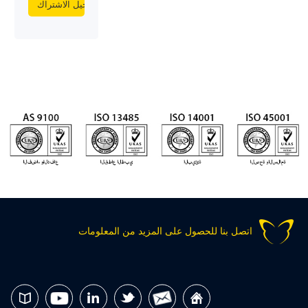
اتصل بنا للحصول على المزيد من المعلومات