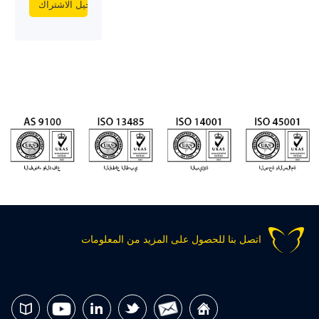
اتصل بنا للحصول على المزيد من المعلومات