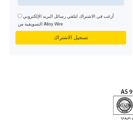
أرغب في الاشتراك لتلقي رسائل البريد الإلكتروني
التسويقية من Alloy Wire