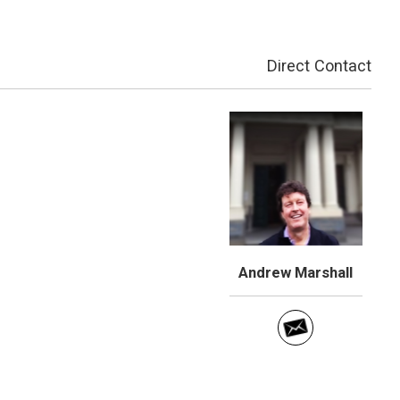
Direct Contact
Andrew Marshall