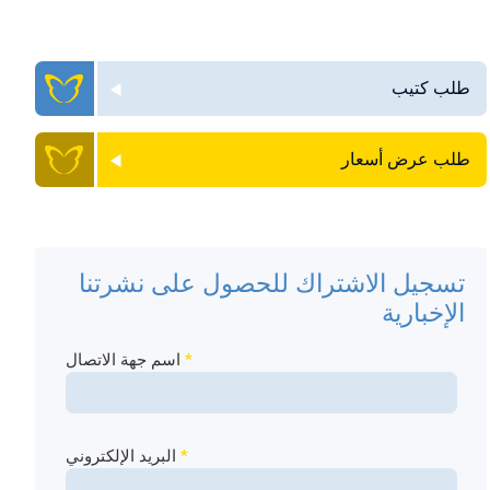
طلب كتيب
طلب عرض أسعار
تسجيل الاشتراك للحصول على نشرتنا
الإخبارية
*
اسم جهة الاتصال
*
البريد الإلكتروني