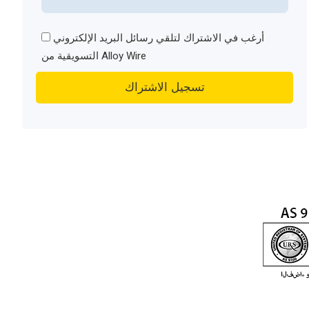
أرغب في الاشتراك لتلقي رسائل البريد الإلكتروني
التسويقية من Alloy Wire