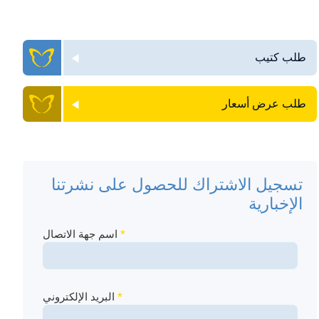
طلب كتيب
طلب عرض أسعار
تسجيل الاشتراك للحصول على نشرتنا
الإخبارية
*
اسم جهة الاتصال
*
البريد الإلكتروني