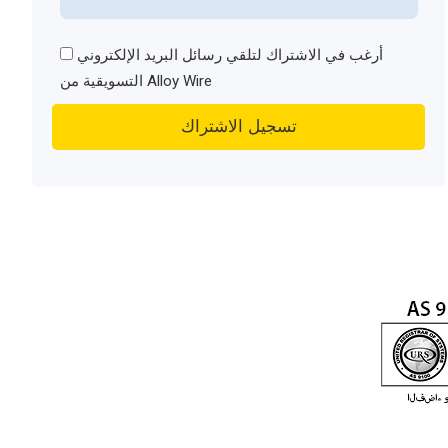
أرغب في الاشتراك لتلقي رسائل البريد الإلكتروني
التسويقية من Alloy Wire