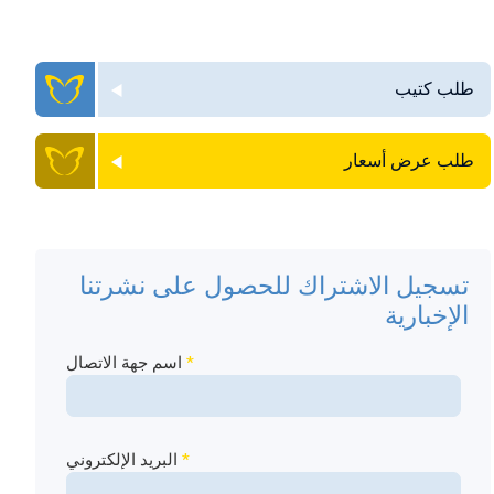
طلب كتيب
طلب عرض أسعار
تسجيل الاشتراك للحصول على نشرتنا
الإخبارية
*
اسم جهة الاتصال
*
البريد الإلكتروني