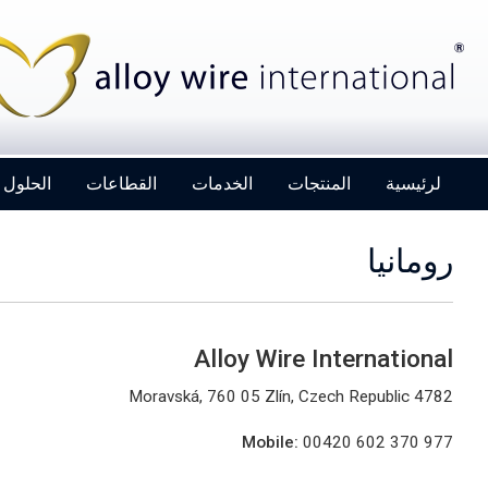
لرئيسية
المنتجات
الخدمات
القطاعات
الحلول
رومانيا
Alloy Wire International
Alloy Wire International to toast its 80th
birthday at Wire 2026
4782 Moravská, 760 05 Zlín, Czech Republic
Mobile:
00420 602 370 977
Details