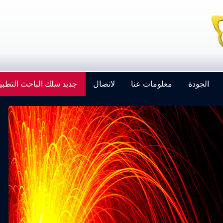
الجودة
معلومات عنا
لاتصال
جديد سلك الباحث التطبي