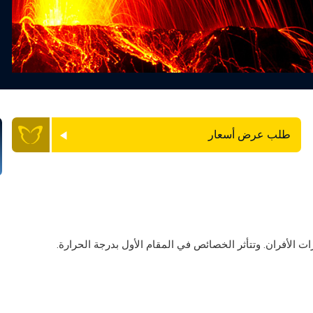
طلب عرض أسعار
ت الأفران. وتتأثر الخصائص في المقام الأول بدرجة الحرارة.