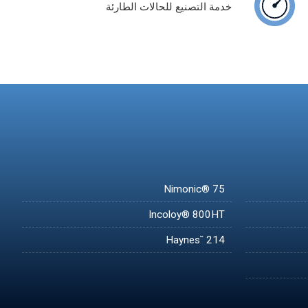
خدمة التصنيع للحالات الطارئة
Nimonic® 75
Incoloy® 800HT
Haynes˘ 214