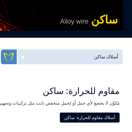
ساكن
Alloy wire
أسلاك ساكن
مقاوم للحرارة: ساكن
مُكوِّن لا يخضع لأي حمل أو لحمل منخفض ثابت مثل تركيبات وتجهيزا
أسلاك مقاوم للحرارة: ساكن