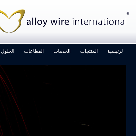
لرئيسية
المنتجات
الخدمات
القطاعات
الحلول