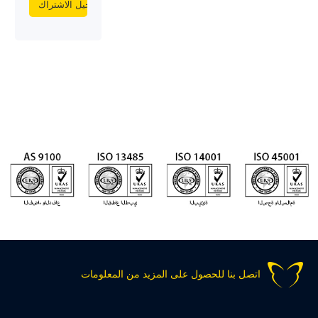
اتصل بنا للحصول على المزيد من المعلومات