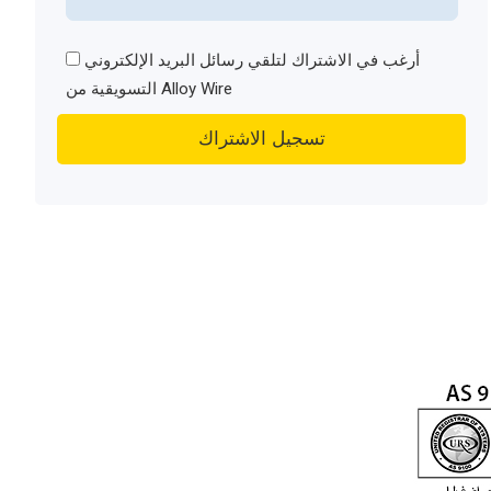
أرغب في الاشتراك لتلقي رسائل البريد الإلكتروني
التسويقية من Alloy Wire