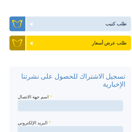
طلب كتيب
طلب عرض أسعار
تسجيل الاشتراك للحصول على نشرتنا
الإخبارية
*
اسم جهة الاتصال
*
البريد الإلكتروني