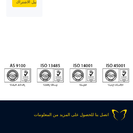
اتصل بنا للحصول على المزيد من المعلومات