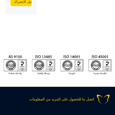
اتصل بنا للحصول على المزيد من المعلومات