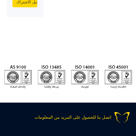
اتصل بنا للحصول على المزيد من المعلومات