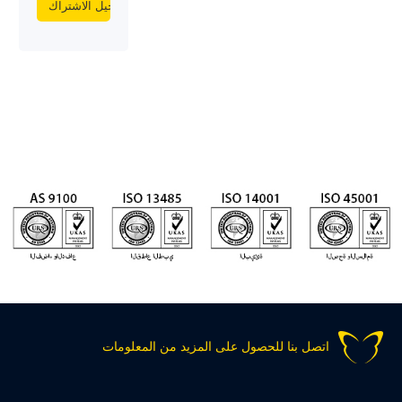
اتصل بنا للحصول على المزيد من المعلومات