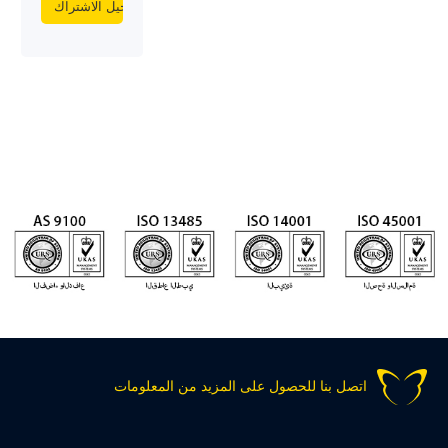
اتصل بنا للحصول على المزيد من المعلومات