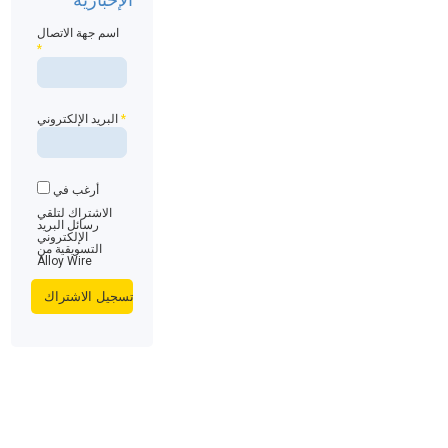
اسم جهة الاتصال
*
*
البريد الإلكتروني
أرغب في
الاشتراك لتلقي
رسائل البريد
الإلكتروني
التسويقية من
Alloy Wire