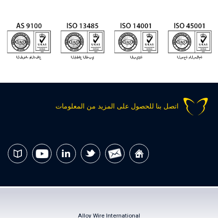
اتصل بنا للحصول على المزيد من المعلومات
Alloy Wire International