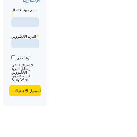
اسم جهة الاتصال
*
*
البريد الإلكتروني
أرغب في
الاشتراك لتلقي
رسائل البريد
الإلكتروني
التسويقية من
Alloy Wire