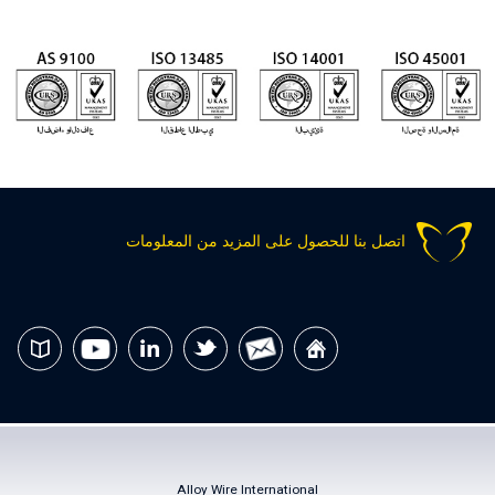
اتصل بنا للحصول على المزيد من المعلومات
Alloy Wire International