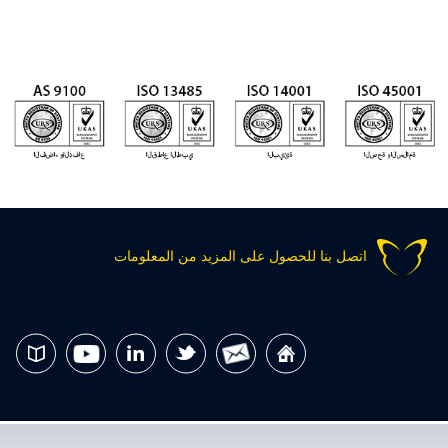
اتصل بنا للحصول على المزيد من المعلومات