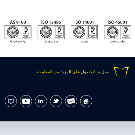
اتصل بنا للحصول على المزيد من المعلومات