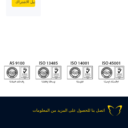
اتصل بنا للحصول على المزيد من المعلومات