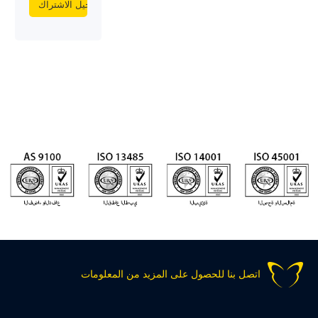
اتصل بنا للحصول على المزيد من المعلومات