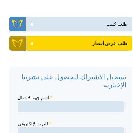
طلب كتيب
طلب عرض أسعار
تسجيل الاشتراك للحصول على نشرتنا
الإخبارية
*
اسم جهة الاتصال
*
البريد الإلكتروني