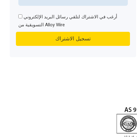
أرغب في الاشتراك لتلقي رسائل البريد الإلكتروني
التسويقية من Alloy Wire