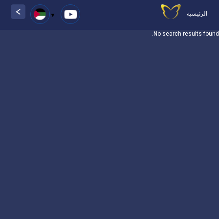
الرئيسية
No search results found.