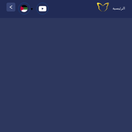
الرئيسية