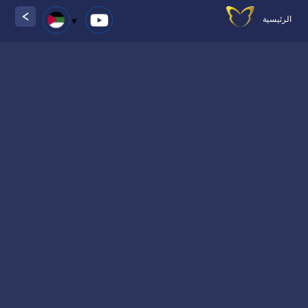
الرئيسية